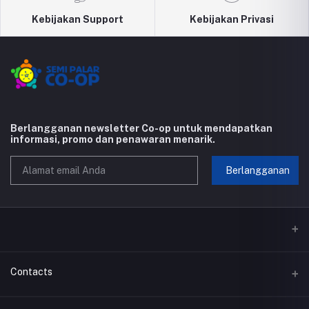
Kebijakan Support
Kebijakan Privasi
Berlangganan newsletter Co-op untuk mendapatkan
informasi, promo dan penawaran menarik.
Berlangganan
Contacts