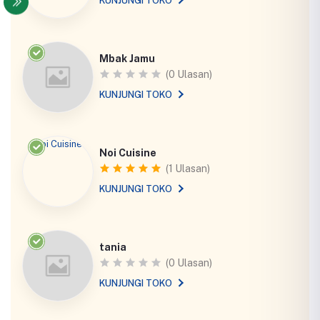
KUNJUNGI TOKO
Mbak Jamu
(0 Ulasan)
KUNJUNGI TOKO
Noi Cuisine
(1 Ulasan)
KUNJUNGI TOKO
tania
(0 Ulasan)
KUNJUNGI TOKO