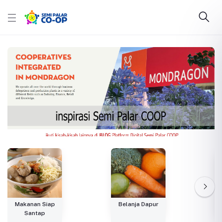
Makanan Siap
Belanja Dapur
Santap