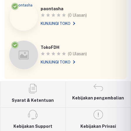
paontasha
(0 Ulasan)
KUNJUNGI TOKO
TokoFDH
(0 Ulasan)
KUNJUNGI TOKO
Kebijakan pengembalian
Syarat & Ketentuan
Kebijakan Support
Kebijakan Privasi